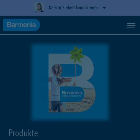
Kerstin Siebert kontaktieren
Produkte