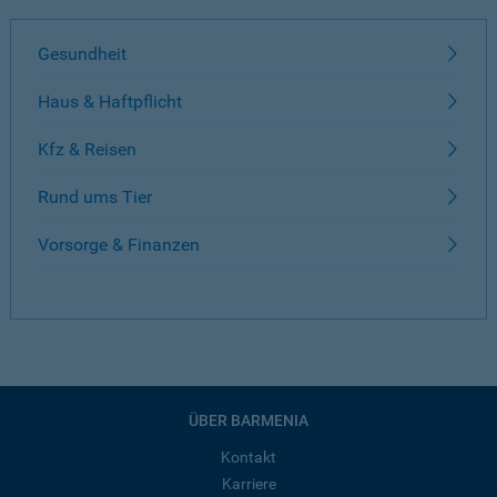
Gesundheit
Haus & Haftpflicht
Kfz & Reisen
Rund ums Tier
Vorsorge & Finanzen
ÜBER BARMENIA
Kontakt
Karriere