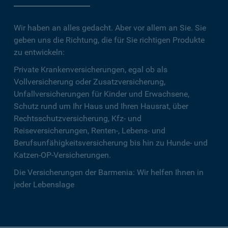
Wir haben an alles gedacht. Aber vor allem an Sie. Sie
geben uns die Richtung, die für Sie richtigen Produkte
zu entwickeln:
Private Krankenversicherungen, egal ob als
Vollversicherung oder Zusatzversicherung,
Unfallversicherungen für Kinder und Erwachsene,
Schutz rund um Ihr Haus und Ihren Hausrat, über
Rechtsschutzversicherung, Kfz- und
Reiseversicherungen, Renten-, Lebens- und
Berufsunfähigkeitsversicherung bis hin zu Hunde- und
Katzen-OP-Versicherungen.
Die Versicherungen der Barmenia: Wir helfen Ihnen in
jeder Lebenslage