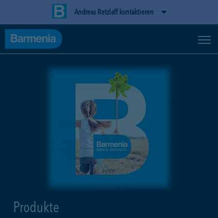
Andreas Retzlaff kontaktieren
Produkte