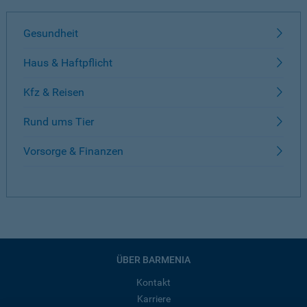
Gesundheit
Haus & Haftpflicht
Kfz & Reisen
Rund ums Tier
Vorsorge & Finanzen
ÜBER BARMENIA
Kontakt
Karriere