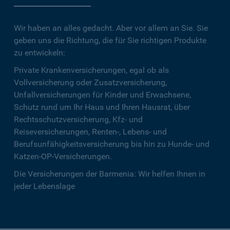
Wir haben an alles gedacht. Aber vor allem an Sie. Sie
geben uns die Richtung, die für Sie richtigen Produkte
zu entwickeln:
Private Krankenversicherungen, egal ob als
Vollversicherung oder Zusatzversicherung,
Unfallversicherungen für Kinder und Erwachsene,
Schutz rund um Ihr Haus und Ihren Hausrat, über
Rechtsschutzversicherung, Kfz- und
Reiseversicherungen, Renten-, Lebens- und
Berufsunfähigkeitsversicherung bis hin zu Hunde- und
Katzen-OP-Versicherungen.
Die Versicherungen der Barmenia: Wir helfen Ihnen in
jeder Lebenslage