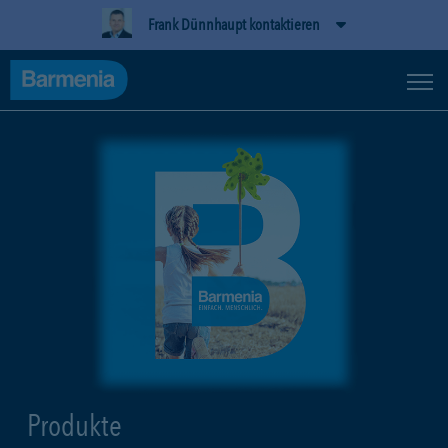
Frank Dünnhaupt kontaktieren
Produkte