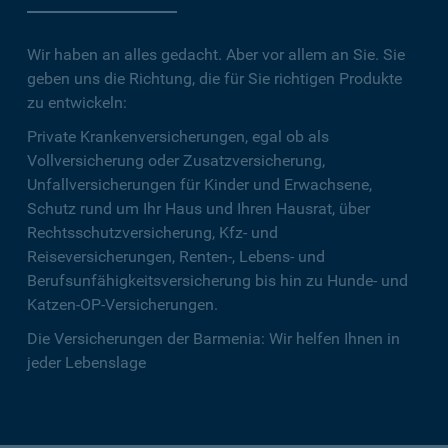
Wir haben an alles gedacht. Aber vor allem an Sie. Sie
geben uns die Richtung, die für Sie richtigen Produkte
zu entwickeln:
Private Krankenversicherungen, egal ob als
Vollversicherung oder Zusatzversicherung,
Unfallversicherungen für Kinder und Erwachsene,
Schutz rund um Ihr Haus und Ihren Hausrat, über
Rechtsschutzversicherung, Kfz- und
Reiseversicherungen, Renten-, Lebens- und
Berufsunfähigkeitsversicherung bis hin zu Hunde- und
Katzen-OP-Versicherungen.
Die Versicherungen der Barmenia: Wir helfen Ihnen in
jeder Lebenslage