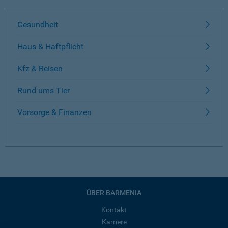
Gesundheit
Haus & Haftpflicht
Kfz & Reisen
Rund ums Tier
Vorsorge & Finanzen
ÜBER BARMENIA
Kontakt
Karriere