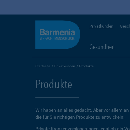
Privatkunden
Gesc
Gesundheit
Startseite
Privatkunden
Produkte
Produkte
Wir haben an alles gedacht. Aber vor allem an 
die für Sie richtigen Produkte zu entwickeln:
Private Krankenversicherungen, egal ob als Vo