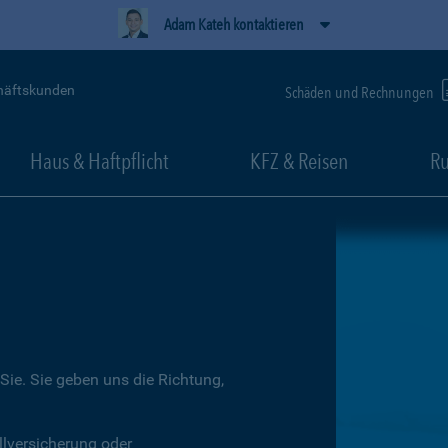
Adam Kateh kontaktieren
häftskunden
Schäden und Rechnungen
Haus & Haftpflicht
KFZ & Reisen
Ru
Sie. Sie geben uns die Richtung,
llversicherung oder