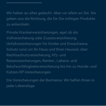
Wir haben an alles gedacht. Aber vor allem an Sie. Sie
geben uns die Richtung, die für Sie richtigen Produkte
zu entwickeln:
Private Krankenversicherungen, egal ob als
Vollversicherung oder Zusatzversicherung,
Unfallversicherungen für Kinder und Erwachsene,
Schutz rund um Ihr Haus und Ihren Hausrat, über
Rechtsschutzversicherung, Kfz- und
Reiseversicherungen, Renten-, Lebens- und
Berufsunfähigkeitsversicherung bis hin zu Hunde- und
Katzen-OP-Versicherungen.
Die Versicherungen der Barmenia: Wir helfen Ihnen in
jeder Lebenslage