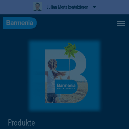
Julian Merta kontaktieren
Produkte