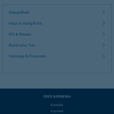
Gesundheit
Haus & Haftpflicht
Kfz & Reisen
Rund ums Tier
Vorsorge & Finanzen
ÜBER BARMENIA
Kontakt
Karriere