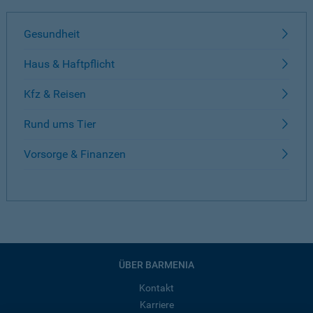
Gesundheit
Haus & Haftpflicht
Kfz & Reisen
Rund ums Tier
Vorsorge & Finanzen
ÜBER BARMENIA
Kontakt
Karriere