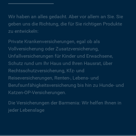
Wir haben an alles gedacht. Aber vor allem an Sie. Sie
geben uns die Richtung, die für Sie richtigen Produkte
zu entwickeln:
Private Krankenversicherungen, egal ob als
Vollversicherung oder Zusatzversicherung,
Unfallversicherungen für Kinder und Erwachsene,
Schutz rund um Ihr Haus und Ihren Hausrat, über
Rechtsschutzversicherung, Kfz- und
Reiseversicherungen, Renten-, Lebens- und
Berufsunfähigkeitsversicherung bis hin zu Hunde- und
Katzen-OP-Versicherungen.
Die Versicherungen der Barmenia: Wir helfen Ihnen in
jeder Lebenslage