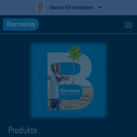
Maurice Hill kontaktieren
Produkte