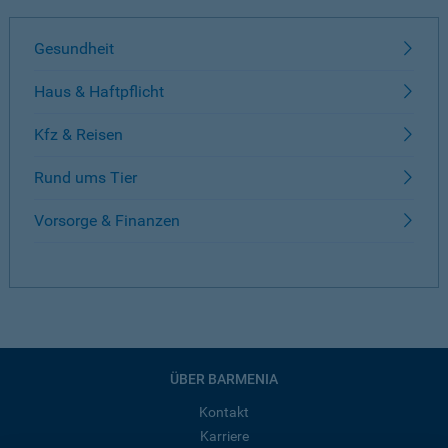
Gesundheit
Haus & Haftpflicht
Kfz & Reisen
Rund ums Tier
Vorsorge & Finanzen
ÜBER BARMENIA
Kontakt
Karriere