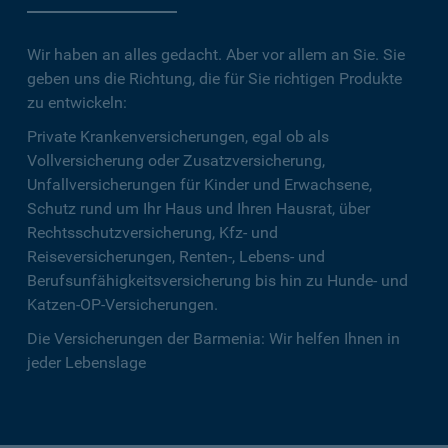
Wir haben an alles gedacht. Aber vor allem an Sie. Sie
geben uns die Richtung, die für Sie richtigen Produkte
zu entwickeln:
Private Krankenversicherungen, egal ob als
Vollversicherung oder Zusatzversicherung,
Unfallversicherungen für Kinder und Erwachsene,
Schutz rund um Ihr Haus und Ihren Hausrat, über
Rechtsschutzversicherung, Kfz- und
Reiseversicherungen, Renten-, Lebens- und
Berufsunfähigkeitsversicherung bis hin zu Hunde- und
Katzen-OP-Versicherungen.
Die Versicherungen der Barmenia: Wir helfen Ihnen in
jeder Lebenslage