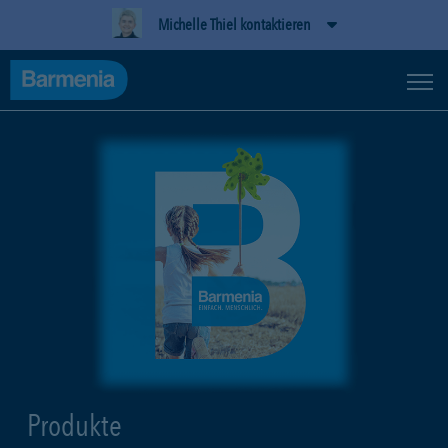
Michelle Thiel kontaktieren
Produkte