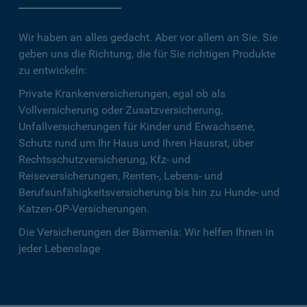
Wir haben an alles gedacht. Aber vor allem an Sie. Sie
geben uns die Richtung, die für Sie richtigen Produkte
zu entwickeln:
Private Krankenversicherungen, egal ob als
Vollversicherung oder Zusatzversicherung,
Unfallversicherungen für Kinder und Erwachsene,
Schutz rund um Ihr Haus und Ihren Hausrat, über
Rechtsschutzversicherung, Kfz- und
Reiseversicherungen, Renten-, Lebens- und
Berufsunfähigkeitsversicherung bis hin zu Hunde- und
Katzen-OP-Versicherungen.
Die Versicherungen der Barmenia: Wir helfen Ihnen in
jeder Lebenslage