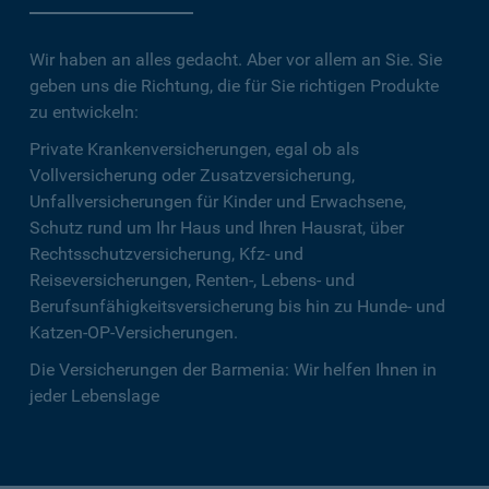
Wir haben an alles gedacht. Aber vor allem an Sie. Sie
geben uns die Richtung, die für Sie richtigen Produkte
zu entwickeln:
Private Krankenversicherungen, egal ob als
Vollversicherung oder Zusatzversicherung,
Unfallversicherungen für Kinder und Erwachsene,
Schutz rund um Ihr Haus und Ihren Hausrat, über
Rechtsschutzversicherung, Kfz- und
Reiseversicherungen, Renten-, Lebens- und
Berufsunfähigkeitsversicherung bis hin zu Hunde- und
Katzen-OP-Versicherungen.
Die Versicherungen der Barmenia: Wir helfen Ihnen in
jeder Lebenslage