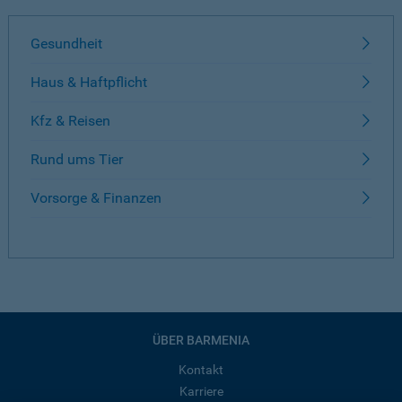
Gesundheit
Haus & Haftpflicht
Kfz & Reisen
Rund ums Tier
Vorsorge & Finanzen
ÜBER BARMENIA
Kontakt
Karriere