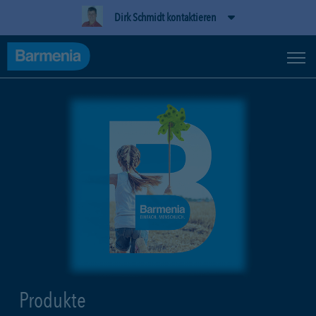
Dirk Schmidt kontaktieren
Produkte