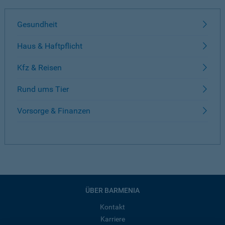
Gesundheit
Haus & Haftpflicht
Kfz & Reisen
Rund ums Tier
Vorsorge & Finanzen
ÜBER BARMENIA
Kontakt
Karriere