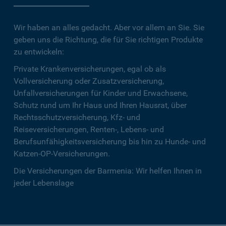
Wir haben an alles gedacht. Aber vor allem an Sie. Sie
geben uns die Richtung, die für Sie richtigen Produkte
zu entwickeln:
Private Krankenversicherungen, egal ob als
Vollversicherung oder Zusatzversicherung,
Unfallversicherungen für Kinder und Erwachsene,
Schutz rund um Ihr Haus und Ihren Hausrat, über
Rechtsschutzversicherung, Kfz- und
Reiseversicherungen, Renten-, Lebens- und
Berufsunfähigkeitsversicherung bis hin zu Hunde- und
Katzen-OP-Versicherungen.
Die Versicherungen der Barmenia: Wir helfen Ihnen in
jeder Lebenslage