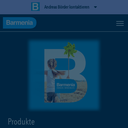
Andreas Börder kontaktieren
Produkte