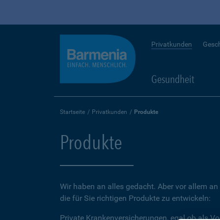
Privatkunden
Gesc
Gesundheit
Startseite
Privatkunden
Produkte
Produkte
Wir haben an alles gedacht. Aber vor allem an 
die für Sie richtigen Produkte zu entwickeln:
Private Krankenversicherungen, egal ob als Vo