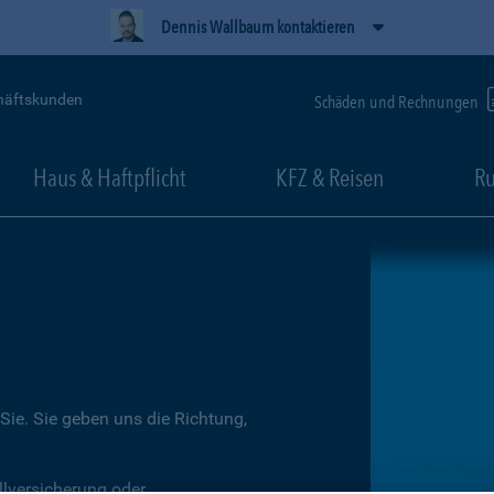
Dennis Wallbaum kontaktieren
häftskunden
Schäden und Rechnungen
Haus & Haftpflicht
KFZ & Reisen
Ru
Sie. Sie geben uns die Richtung,
llversicherung oder