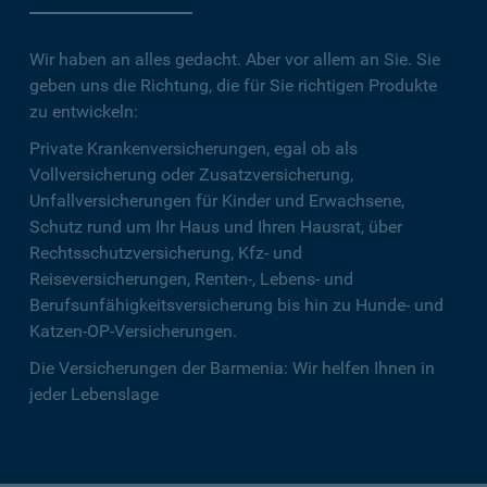
Wir haben an alles gedacht. Aber vor allem an Sie. Sie
geben uns die Richtung, die für Sie richtigen Produkte
zu entwickeln:
Private Krankenversicherungen, egal ob als
Vollversicherung oder Zusatzversicherung,
Unfallversicherungen für Kinder und Erwachsene,
Schutz rund um Ihr Haus und Ihren Hausrat, über
Rechtsschutzversicherung, Kfz- und
Reiseversicherungen, Renten-, Lebens- und
Berufsunfähigkeitsversicherung bis hin zu Hunde- und
Katzen-OP-Versicherungen.
Die Versicherungen der Barmenia: Wir helfen Ihnen in
jeder Lebenslage