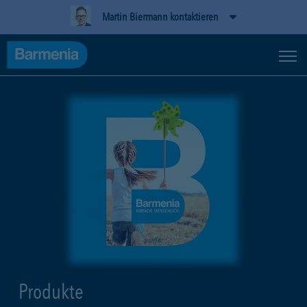
Martin Biermann kontaktieren
Produkte