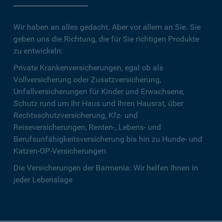
Wir haben an alles gedacht. Aber vor allem an Sie. Sie
geben uns die Richtung, die für Sie richtigen Produkte
zu entwickeln:
Private Krankenversicherungen, egal ob als
Vollversicherung oder Zusatzversicherung,
Unfallversicherungen für Kinder und Erwachsene,
Schutz rund um Ihr Haus und Ihren Hausrat, über
Rechtsschutzversicherung, Kfz- und
Reiseversicherungen, Renten-, Lebens- und
Berufsunfähigkeitsversicherung bis hin zu Hunde- und
Katzen-OP-Versicherungen.
Die Versicherungen der Barmenia: Wir helfen Ihnen in
jeder Lebenslage