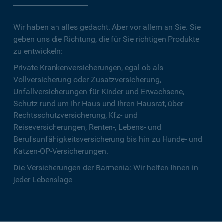
Wir haben an alles gedacht. Aber vor allem an Sie. Sie
geben uns die Richtung, die für Sie richtigen Produkte
zu entwickeln:
Private Krankenversicherungen, egal ob als
Vollversicherung oder Zusatzversicherung,
Unfallversicherungen für Kinder und Erwachsene,
Schutz rund um Ihr Haus und Ihren Hausrat, über
Rechtsschutzversicherung, Kfz- und
Reiseversicherungen, Renten-, Lebens- und
Berufsunfähigkeitsversicherung bis hin zu Hunde- und
Katzen-OP-Versicherungen.
Die Versicherungen der Barmenia: Wir helfen Ihnen in
jeder Lebenslage