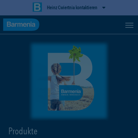
Heinz Cwiertnia kontaktieren
Produkte