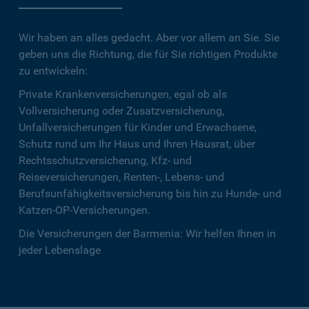
Wir haben an alles gedacht. Aber vor allem an Sie. Sie
geben uns die Richtung, die für Sie richtigen Produkte
zu entwickeln:
Private Krankenversicherungen, egal ob als
Vollversicherung oder Zusatzversicherung,
Unfallversicherungen für Kinder und Erwachsene,
Schutz rund um Ihr Haus und Ihren Hausrat, über
Rechtsschutzversicherung, Kfz- und
Reiseversicherungen, Renten-, Lebens- und
Berufsunfähigkeitsversicherung bis hin zu Hunde- und
Katzen-OP-Versicherungen.
Die Versicherungen der Barmenia: Wir helfen Ihnen in
jeder Lebenslage