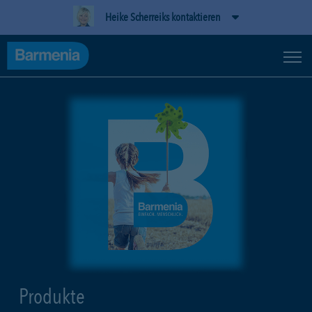
Heike Scherreiks kontaktieren
Produkte