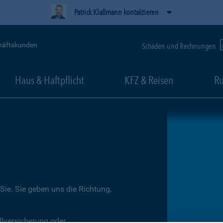
Patrick Klaßmann kontaktieren
häftskunden
Schäden und Rechnungen
Haus & Haftpflicht
KFZ & Reisen
Ru
Sie. Sie geben uns die Richtung,
llversicherung oder