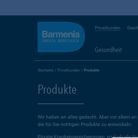
Privatkunden
Gesc
Gesundheit
Startseite
Privatkunden
Produkte
Produkte
Wir haben an alles gedacht. Aber vor allem an 
die für Sie richtigen Produkte zu entwickeln:
Private Krankenversicherungen, egal ob als Vo