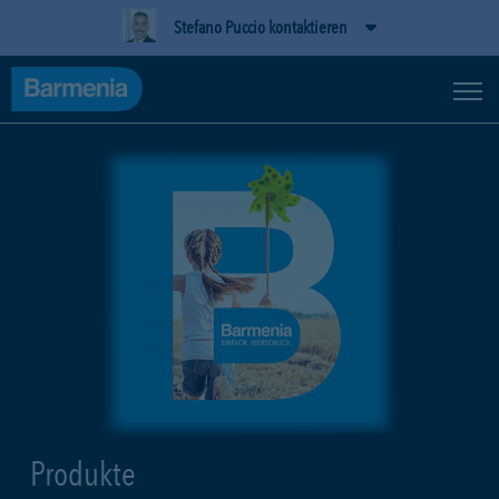
Stefano Puccio kontaktieren
Produkte