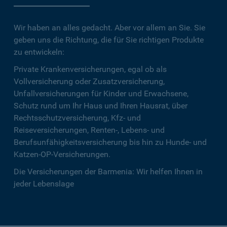
Wir haben an alles gedacht. Aber vor allem an Sie. Sie
geben uns die Richtung, die für Sie richtigen Produkte
zu entwickeln:
Private Krankenversicherungen, egal ob als
Vollversicherung oder Zusatzversicherung,
Unfallversicherungen für Kinder und Erwachsene,
Schutz rund um Ihr Haus und Ihren Hausrat, über
Rechtsschutzversicherung, Kfz- und
Reiseversicherungen, Renten-, Lebens- und
Berufsunfähigkeitsversicherung bis hin zu Hunde- und
Katzen-OP-Versicherungen.
Die Versicherungen der Barmenia: Wir helfen Ihnen in
jeder Lebenslage