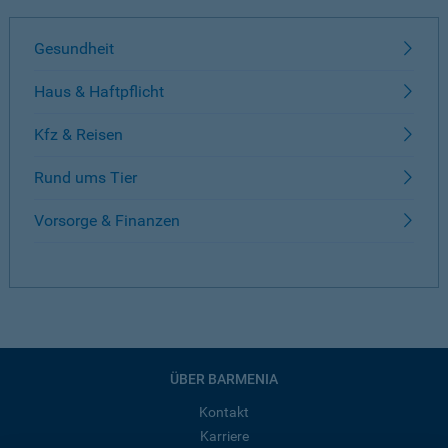
Gesundheit
Haus & Haftpflicht
Kfz & Reisen
Rund ums Tier
Vorsorge & Finanzen
ÜBER BARMENIA
Kontakt
Karriere