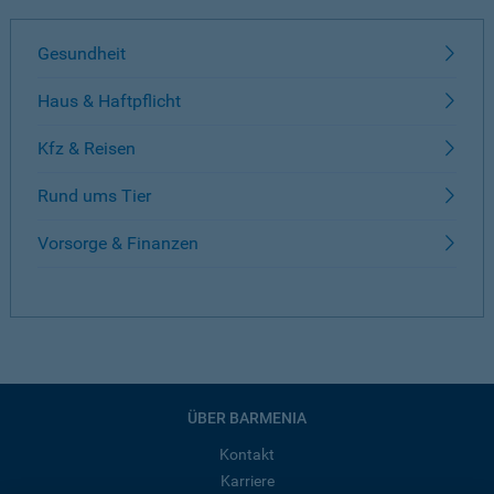
Gesundheit
Haus & Haftpflicht
Kfz & Reisen
Rund ums Tier
Vorsorge & Finanzen
ÜBER BARMENIA
Kontakt
Karriere