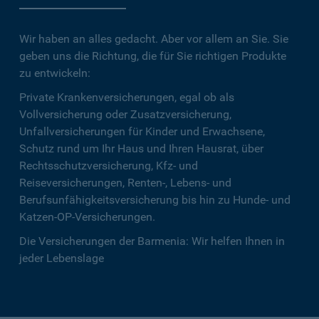
Wir haben an alles gedacht. Aber vor allem an Sie. Sie
geben uns die Richtung, die für Sie richtigen Produkte
zu entwickeln:
Private Krankenversicherungen, egal ob als
Vollversicherung oder Zusatzversicherung,
Unfallversicherungen für Kinder und Erwachsene,
Schutz rund um Ihr Haus und Ihren Hausrat, über
Rechtsschutzversicherung, Kfz- und
Reiseversicherungen, Renten-, Lebens- und
Berufsunfähigkeitsversicherung bis hin zu Hunde- und
Katzen-OP-Versicherungen.
Die Versicherungen der Barmenia: Wir helfen Ihnen in
jeder Lebenslage