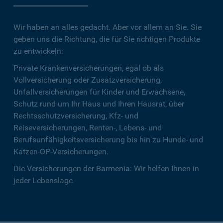
Wir haben an alles gedacht. Aber vor allem an Sie. Sie
geben uns die Richtung, die für Sie richtigen Produkte
zu entwickeln:
Private Krankenversicherungen, egal ob als
Vollversicherung oder Zusatzversicherung,
Unfallversicherungen für Kinder und Erwachsene,
Schutz rund um Ihr Haus und Ihren Hausrat, über
Rechtsschutzversicherung, Kfz- und
Reiseversicherungen, Renten-, Lebens- und
Berufsunfähigkeitsversicherung bis hin zu Hunde- und
Katzen-OP-Versicherungen.
Die Versicherungen der Barmenia: Wir helfen Ihnen in
jeder Lebenslage