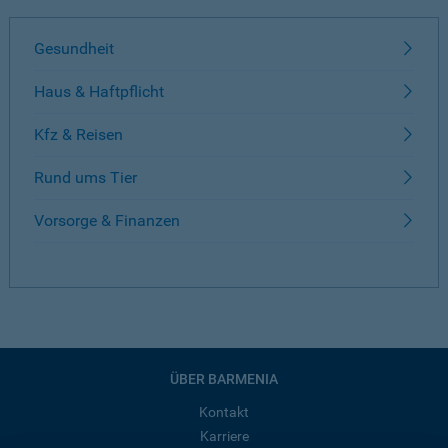
Gesundheit
Haus & Haftpflicht
Kfz & Reisen
Rund ums Tier
Vorsorge & Finanzen
ÜBER BARMENIA
Kontakt
Karriere