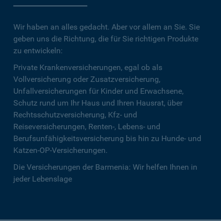
Wir haben an alles gedacht. Aber vor allem an Sie. Sie
geben uns die Richtung, die für Sie richtigen Produkte
zu entwickeln:
Private Krankenversicherungen, egal ob als
Vollversicherung oder Zusatzversicherung,
Unfallversicherungen für Kinder und Erwachsene,
Schutz rund um Ihr Haus und Ihren Hausrat, über
Rechtsschutzversicherung, Kfz- und
Reiseversicherungen, Renten-, Lebens- und
Berufsunfähigkeitsversicherung bis hin zu Hunde- und
Katzen-OP-Versicherungen.
Die Versicherungen der Barmenia: Wir helfen Ihnen in
jeder Lebenslage