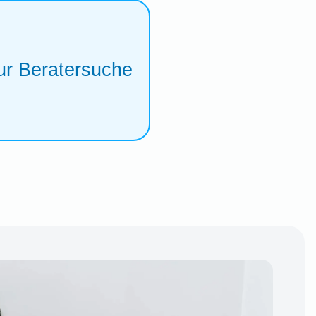
ur Beratersuche