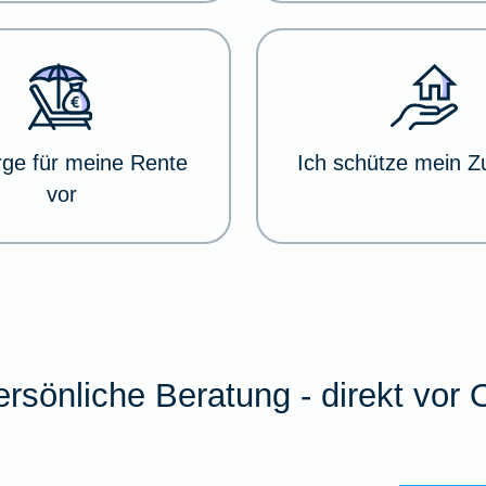
rge für meine Rente
Ich schütze mein 
vor
rsönliche Beratung - direkt vor 