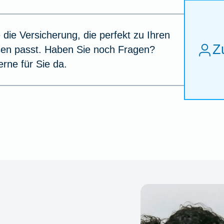
 die Versicherung, die perfekt zu Ihren
Z
sen passt. Haben Sie noch Fragen?
erne für Sie da.