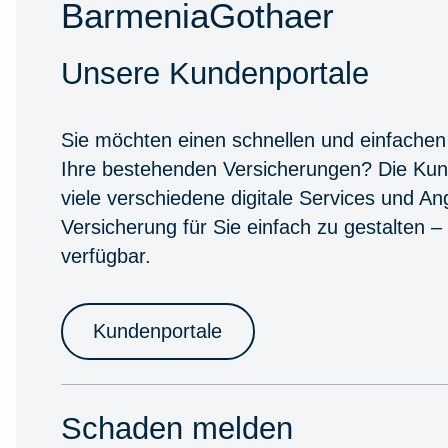
BarmeniaGothaer
Unsere Kundenportale
Sie möchten einen schnellen und einfachen
Ihre bestehenden Versicherungen? Die Kun
viele verschiedene digitale Services und A
Versicherung für Sie einfach zu gestalten –
verfügbar.
Kundenportale
Schaden melden