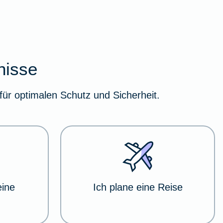
nisse
für optimalen Schutz und Sicherheit.
eine
Ich plane eine Reise