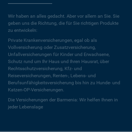
Wir haben an alles gedacht. Aber vor allem an Sie. Sie
geben uns die Richtung, die für Sie richtigen Produkte
zu entwickeln:
Private Krankenversicherungen, egal ob als
Vollversicherung oder Zusatzversicherung,
Unfallversicherungen für Kinder und Erwachsene,
Schutz rund um Ihr Haus und Ihren Hausrat, über
Rechtsschutzversicherung, Kfz- und
Reiseversicherungen, Renten-, Lebens- und
Berufsunfähigkeitsversicherung bis hin zu Hunde- und
Katzen-OP-Versicherungen.
Die Versicherungen der Barmenia: Wir helfen Ihnen in
jeder Lebenslage