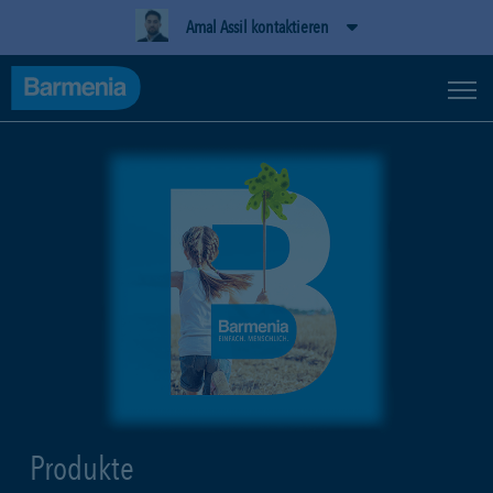
Amal Assil kontaktieren
Produkte