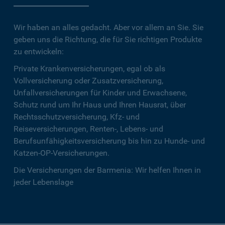
Wir haben an alles gedacht. Aber vor allem an Sie. Sie
geben uns die Richtung, die für Sie richtigen Produkte
zu entwickeln:
Private Krankenversicherungen, egal ob als
Vollversicherung oder Zusatzversicherung,
Unfallversicherungen für Kinder und Erwachsene,
Schutz rund um Ihr Haus und Ihren Hausrat, über
Rechtsschutzversicherung, Kfz- und
Reiseversicherungen, Renten-, Lebens- und
Berufsunfähigkeitsversicherung bis hin zu Hunde- und
Katzen-OP-Versicherungen.
Die Versicherungen der Barmenia: Wir helfen Ihnen in
jeder Lebenslage