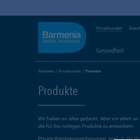
Privatkunden
Gesc
Gesundheit
Startseite
Privatkunden
Produkte
Produkte
Wir haben an alles gedacht. Aber vor allem an 
die für Sie richtigen Produkte zu entwickeln:
Private Krankenversicherungen, egal ob als Vo