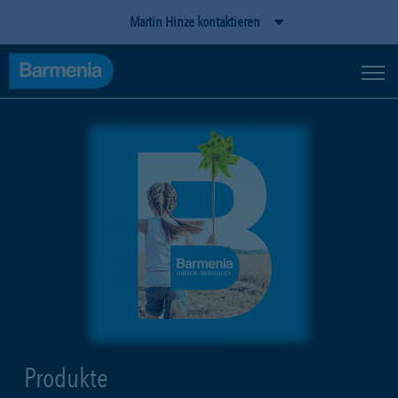
Martin Hinze kontaktieren
Produkte