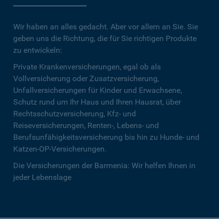
Wir haben an alles gedacht. Aber vor allem an Sie. Sie
geben uns die Richtung, die für Sie richtigen Produkte
zu entwickeln:
Private Krankenversicherungen, egal ob als
Vollversicherung oder Zusatzversicherung,
Unfallversicherungen für Kinder und Erwachsene,
Schutz rund um Ihr Haus und Ihren Hausrat, über
Rechtsschutzversicherung, Kfz- und
Reiseversicherungen, Renten-, Lebens- und
Berufsunfähigkeitsversicherung bis hin zu Hunde- und
Katzen-OP-Versicherungen.
Die Versicherungen der Barmenia: Wir helfen Ihnen in
jeder Lebenslage