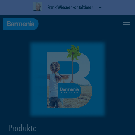
Frank Wiesner kontaktieren
Produkte