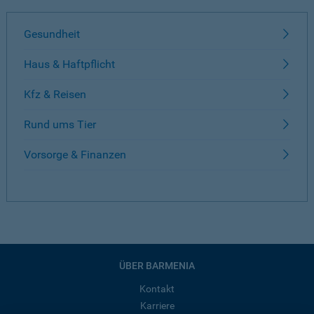
Gesundheit
Haus & Haftpflicht
Kfz & Reisen
Rund ums Tier
Vorsorge & Finanzen
ÜBER BARMENIA
Kontakt
Karriere