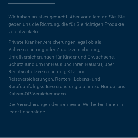
Wir haben an alles gedacht. Aber vor allem an Sie. Sie
geben uns die Richtung, die für Sie richtigen Produkte
zu entwickeln:
Private Krankenversicherungen, egal ob als
Vollversicherung oder Zusatzversicherung,
Unfallversicherungen für Kinder und Erwachsene,
Schutz rund um Ihr Haus und Ihren Hausrat, über
Rechtsschutzversicherung, Kfz- und
Reiseversicherungen, Renten-, Lebens- und
Berufsunfähigkeitsversicherung bis hin zu Hunde- und
Katzen-OP-Versicherungen.
Die Versicherungen der Barmenia: Wir helfen Ihnen in
jeder Lebenslage