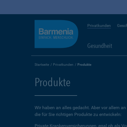
Privatkunden
Gesc
Gesundheit
Startseite
Privatkunden
Produkte
Produkte
Wir haben an alles gedacht. Aber vor allem an 
die für Sie richtigen Produkte zu entwickeln:
Private Krankenversicherungen, egal ob als Vo