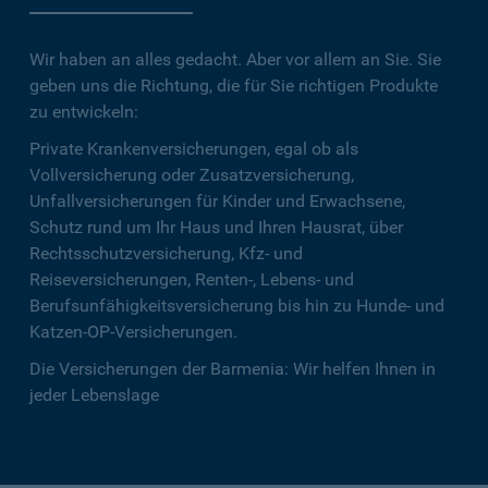
Wir haben an alles gedacht. Aber vor allem an Sie. Sie
geben uns die Richtung, die für Sie richtigen Produkte
zu entwickeln:
Private Krankenversicherungen, egal ob als
Vollversicherung oder Zusatzversicherung,
Unfallversicherungen für Kinder und Erwachsene,
Schutz rund um Ihr Haus und Ihren Hausrat, über
Rechtsschutzversicherung, Kfz- und
Reiseversicherungen, Renten-, Lebens- und
Berufsunfähigkeitsversicherung bis hin zu Hunde- und
Katzen-OP-Versicherungen.
Die Versicherungen der Barmenia: Wir helfen Ihnen in
jeder Lebenslage