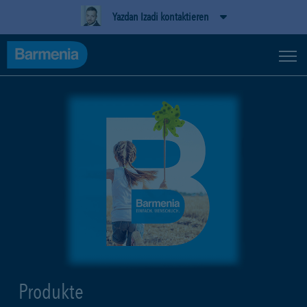
Yazdan Izadi kontaktieren
Produkte