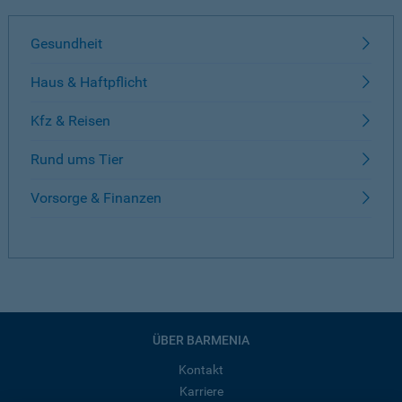
Gesundheit
Haus & Haftpflicht
Kfz & Reisen
Rund ums Tier
Vorsorge & Finanzen
ÜBER BARMENIA
Kontakt
Karriere