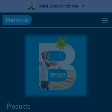
Rafael Serrano kontaktieren
Produkte