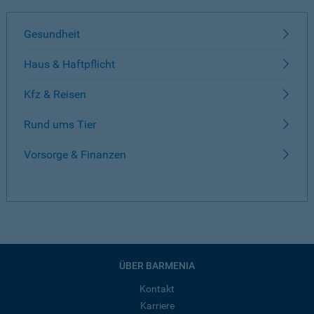
Gesundheit
Haus & Haftpflicht
Kfz & Reisen
Rund ums Tier
Vorsorge & Finanzen
ÜBER BARMENIA
Kontakt
Karriere