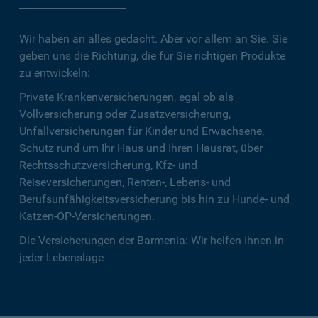
Wir haben an alles gedacht. Aber vor allem an Sie. Sie
geben uns die Richtung, die für Sie richtigen Produkte
zu entwickeln:
Private Krankenversicherungen, egal ob als
Vollversicherung oder Zusatzversicherung,
Unfallversicherungen für Kinder und Erwachsene,
Schutz rund um Ihr Haus und Ihren Hausrat, über
Rechtsschutzversicherung, Kfz- und
Reiseversicherungen, Renten-, Lebens- und
Berufsunfähigkeitsversicherung bis hin zu Hunde- und
Katzen-OP-Versicherungen.
Die Versicherungen der Barmenia: Wir helfen Ihnen in
jeder Lebenslage