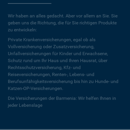
Wir haben an alles gedacht. Aber vor allem an Sie. Sie
geben uns die Richtung, die für Sie richtigen Produkte
zu entwickeln:
Private Krankenversicherungen, egal ob als
Vollversicherung oder Zusatzversicherung,
Unfallversicherungen für Kinder und Erwachsene,
Schutz rund um Ihr Haus und Ihren Hausrat, über
Rechtsschutzversicherung, Kfz- und
Reiseversicherungen, Renten-, Lebens- und
Berufsunfähigkeitsversicherung bis hin zu Hunde- und
Katzen-OP-Versicherungen.
Die Versicherungen der Barmenia: Wir helfen Ihnen in
jeder Lebenslage