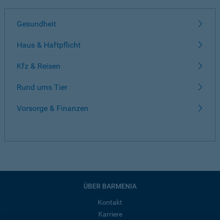
Gesundheit
Haus & Haftpflicht
Kfz & Reisen
Rund ums Tier
Vorsorge & Finanzen
ÜBER BARMENIA
Kontakt
Karriere