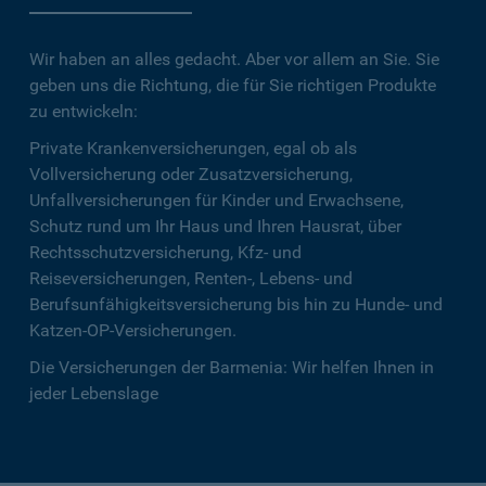
Wir haben an alles gedacht. Aber vor allem an Sie. Sie
geben uns die Richtung, die für Sie richtigen Produkte
zu entwickeln:
Private Krankenversicherungen, egal ob als
Vollversicherung oder Zusatzversicherung,
Unfallversicherungen für Kinder und Erwachsene,
Schutz rund um Ihr Haus und Ihren Hausrat, über
Rechtsschutzversicherung, Kfz- und
Reiseversicherungen, Renten-, Lebens- und
Berufsunfähigkeitsversicherung bis hin zu Hunde- und
Katzen-OP-Versicherungen.
Die Versicherungen der Barmenia: Wir helfen Ihnen in
jeder Lebenslage