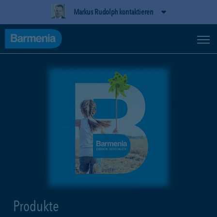
Markus Rudolph kontaktieren
Produkte