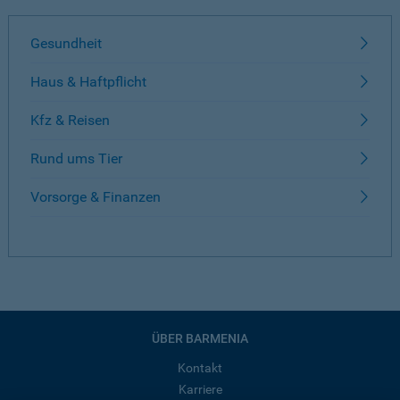
Gesundheit
Haus & Haftpflicht
Kfz & Reisen
Rund ums Tier
Vorsorge & Finanzen
ÜBER BARMENIA
Kontakt
Karriere