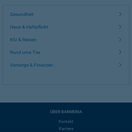
Gesundheit
Haus & Haftpflicht
Kfz & Reisen
Rund ums Tier
Vorsorge & Finanzen
ÜBER BARMENIA
Kontakt
Karriere