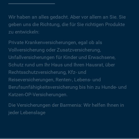
Wir haben an alles gedacht. Aber vor allem an Sie. Sie
geben uns die Richtung, die für Sie richtigen Produkte
zu entwickeln:
Private Krankenversicherungen, egal ob als
Vollversicherung oder Zusatzversicherung,
Unfallversicherungen für Kinder und Erwachsene,
Schutz rund um Ihr Haus und Ihren Hausrat, über
Rechtsschutzversicherung, Kfz- und
Reiseversicherungen, Renten-, Lebens- und
Berufsunfähigkeitsversicherung bis hin zu Hunde- und
Katzen-OP-Versicherungen.
Die Versicherungen der Barmenia: Wir helfen Ihnen in
jeder Lebenslage