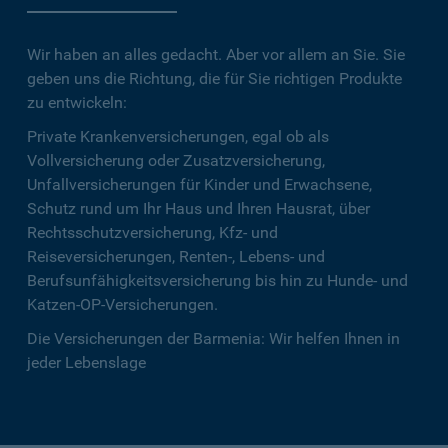
Wir haben an alles gedacht. Aber vor allem an Sie. Sie
geben uns die Richtung, die für Sie richtigen Produkte
zu entwickeln:
Private Krankenversicherungen, egal ob als
Vollversicherung oder Zusatzversicherung,
Unfallversicherungen für Kinder und Erwachsene,
Schutz rund um Ihr Haus und Ihren Hausrat, über
Rechtsschutzversicherung, Kfz- und
Reiseversicherungen, Renten-, Lebens- und
Berufsunfähigkeitsversicherung bis hin zu Hunde- und
Katzen-OP-Versicherungen.
Die Versicherungen der Barmenia: Wir helfen Ihnen in
jeder Lebenslage