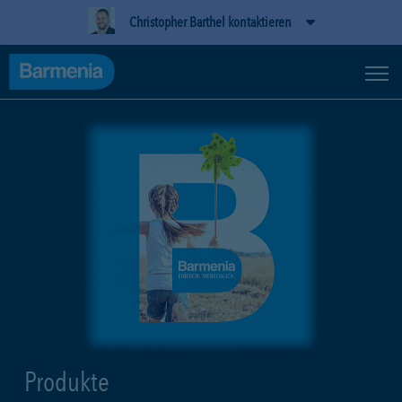
Christopher Barthel kontaktieren
Produkte