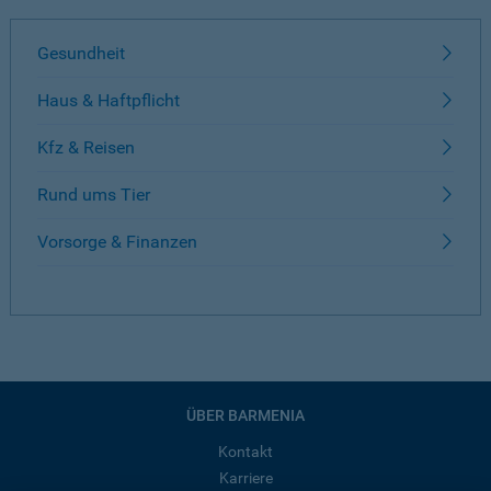
Gesundheit
Haus & Haftpflicht
Kfz & Reisen
Rund ums Tier
Vorsorge & Finanzen
ÜBER BARMENIA
Kontakt
Karriere