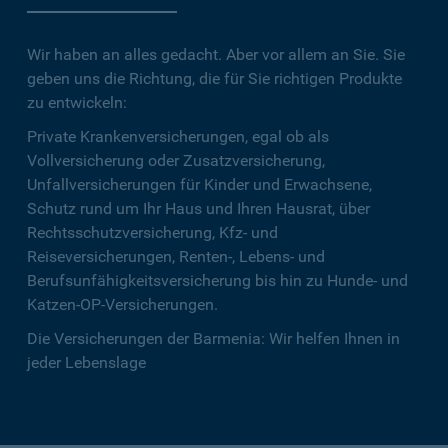
Wir haben an alles gedacht. Aber vor allem an Sie. Sie
geben uns die Richtung, die für Sie richtigen Produkte
zu entwickeln:
Private Krankenversicherungen, egal ob als
Vollversicherung oder Zusatzversicherung,
Unfallversicherungen für Kinder und Erwachsene,
Schutz rund um Ihr Haus und Ihren Hausrat, über
Rechtsschutzversicherung, Kfz- und
Reiseversicherungen, Renten-, Lebens- und
Berufsunfähigkeitsversicherung bis hin zu Hunde- und
Katzen-OP-Versicherungen.
Die Versicherungen der Barmenia: Wir helfen Ihnen in
jeder Lebenslage