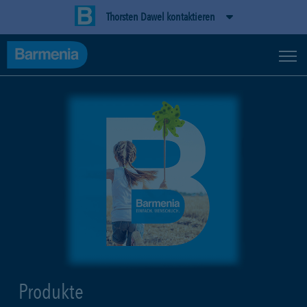
Thorsten Dawel kontaktieren
Produkte