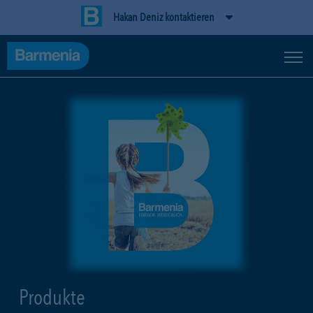
Hakan Deniz kontaktieren
Produkte