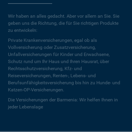
Wir haben an alles gedacht. Aber vor allem an Sie. Sie
geben uns die Richtung, die für Sie richtigen Produkte
zu entwickeln:
Private Krankenversicherungen, egal ob als
Vollversicherung oder Zusatzversicherung,
Unfallversicherungen für Kinder und Erwachsene,
Schutz rund um Ihr Haus und Ihren Hausrat, über
Rechtsschutzversicherung, Kfz- und
Reiseversicherungen, Renten-, Lebens- und
Berufsunfähigkeitsversicherung bis hin zu Hunde- und
Katzen-OP-Versicherungen.
Die Versicherungen der Barmenia: Wir helfen Ihnen in
jeder Lebenslage