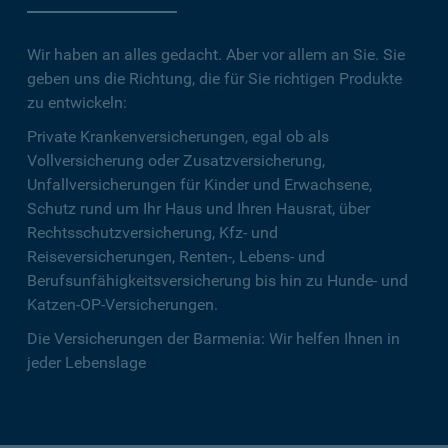
Wir haben an alles gedacht. Aber vor allem an Sie. Sie
geben uns die Richtung, die für Sie richtigen Produkte
zu entwickeln:
Private Krankenversicherungen, egal ob als
Vollversicherung oder Zusatzversicherung,
Unfallversicherungen für Kinder und Erwachsene,
Schutz rund um Ihr Haus und Ihren Hausrat, über
Rechtsschutzversicherung, Kfz- und
Reiseversicherungen, Renten-, Lebens- und
Berufsunfähigkeitsversicherung bis hin zu Hunde- und
Katzen-OP-Versicherungen.
Die Versicherungen der Barmenia: Wir helfen Ihnen in
jeder Lebenslage