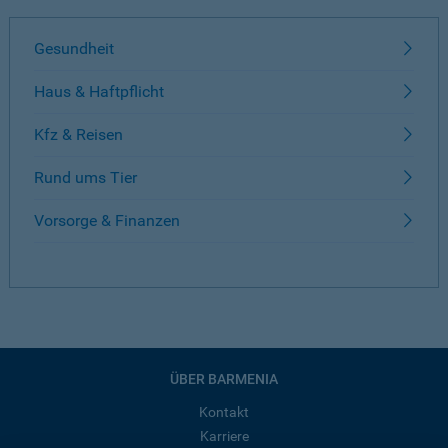
Gesundheit
Haus & Haftpflicht
Kfz & Reisen
Rund ums Tier
Vorsorge & Finanzen
ÜBER BARMENIA
Kontakt
Karriere