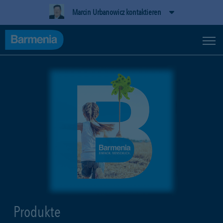
Marcin Urbanowicz kontaktieren
Produkte