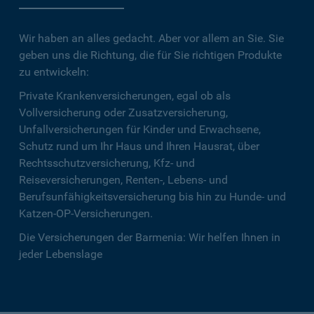
Wir haben an alles gedacht. Aber vor allem an Sie. Sie
geben uns die Richtung, die für Sie richtigen Produkte
zu entwickeln:
Private Krankenversicherungen, egal ob als
Vollversicherung oder Zusatzversicherung,
Unfallversicherungen für Kinder und Erwachsene,
Schutz rund um Ihr Haus und Ihren Hausrat, über
Rechtsschutzversicherung, Kfz- und
Reiseversicherungen, Renten-, Lebens- und
Berufsunfähigkeitsversicherung bis hin zu Hunde- und
Katzen-OP-Versicherungen.
Die Versicherungen der Barmenia: Wir helfen Ihnen in
jeder Lebenslage