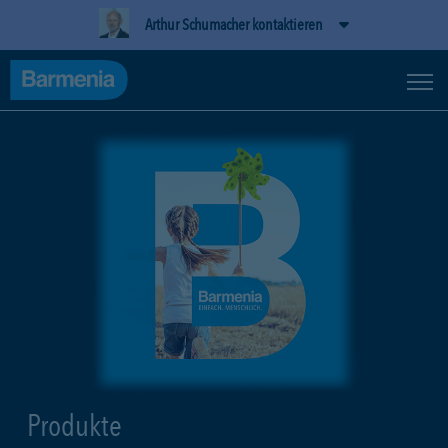
Arthur Schumacher kontaktieren
Produkte