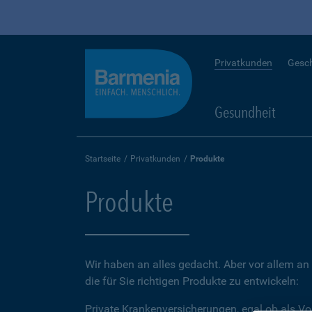
Privatkunden
Gesc
Gesundheit
Startseite
Privatkunden
Produkte
Produkte
Wir haben an alles gedacht. Aber vor allem an 
die für Sie richtigen Produkte zu entwickeln:
Private Krankenversicherungen, egal ob als Vo