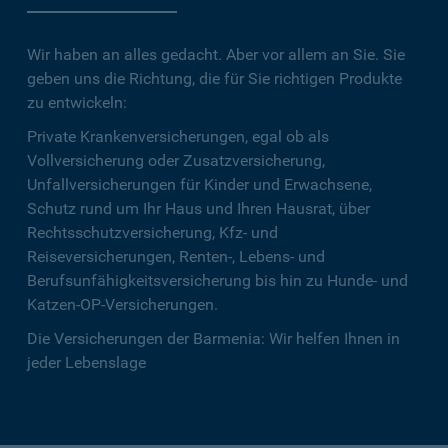
Wir haben an alles gedacht. Aber vor allem an Sie. Sie
geben uns die Richtung, die für Sie richtigen Produkte
zu entwickeln:
Private Krankenversicherungen, egal ob als
Vollversicherung oder Zusatzversicherung,
Unfallversicherungen für Kinder und Erwachsene,
Schutz rund um Ihr Haus und Ihren Hausrat, über
Rechtsschutzversicherung, Kfz- und
Reiseversicherungen, Renten-, Lebens- und
Berufsunfähigkeitsversicherung bis hin zu Hunde- und
Katzen-OP-Versicherungen.
Die Versicherungen der Barmenia: Wir helfen Ihnen in
jeder Lebenslage