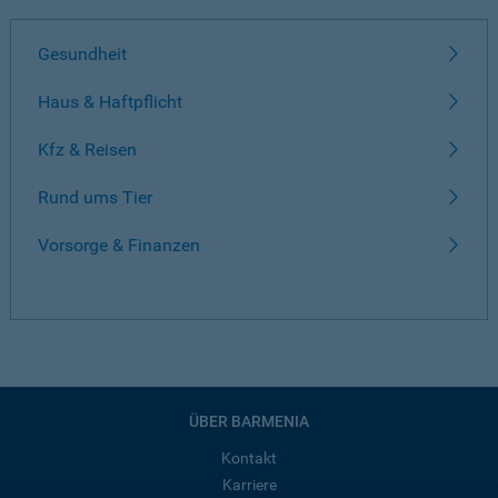
Gesundheit
Haus & Haftpflicht
Kfz & Reisen
Rund ums Tier
Vorsorge & Finanzen
ÜBER BARMENIA
Kontakt
Karriere