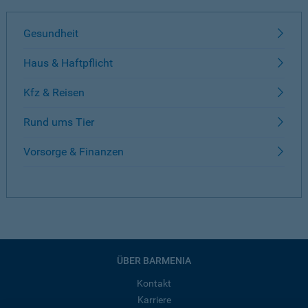
Gesundheit
Haus & Haftpflicht
Kfz & Reisen
Rund ums Tier
Vorsorge & Finanzen
ÜBER BARMENIA
Kontakt
Karriere