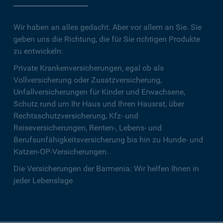
Wir haben an alles gedacht. Aber vor allem an Sie. Sie
geben uns die Richtung, die für Sie richtigen Produkte
zu entwickeln:
Private Krankenversicherungen, egal ob als
Vollversicherung oder Zusatzversicherung,
Unfallversicherungen für Kinder und Erwachsene,
Schutz rund um Ihr Haus und Ihren Hausrat, über
Rechtsschutzversicherung, Kfz- und
Reiseversicherungen, Renten-, Lebens- und
Berufsunfähigkeitsversicherung bis hin zu Hunde- und
Katzen-OP-Versicherungen.
Die Versicherungen der Barmenia: Wir helfen Ihnen in
jeder Lebenslage