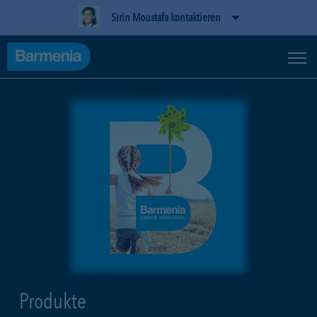
Sirin Moustafa kontaktieren
Produkte