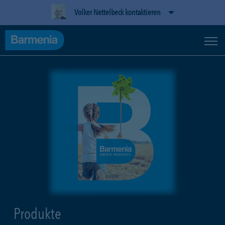
Volker Nettelbeck kontaktieren
Produkte