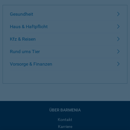
Gesundheit
Haus & Haftpflicht
Kfz & Reisen
Rund ums Tier
Vorsorge & Finanzen
ÜBER BARMENIA
Kontakt
Karriere