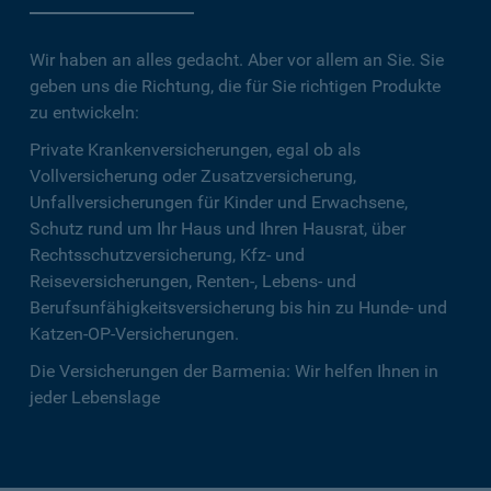
Wir haben an alles gedacht. Aber vor allem an Sie. Sie
geben uns die Richtung, die für Sie richtigen Produkte
zu entwickeln:
Private Krankenversicherungen, egal ob als
Vollversicherung oder Zusatzversicherung,
Unfallversicherungen für Kinder und Erwachsene,
Schutz rund um Ihr Haus und Ihren Hausrat, über
Rechtsschutzversicherung, Kfz- und
Reiseversicherungen, Renten-, Lebens- und
Berufsunfähigkeitsversicherung bis hin zu Hunde- und
Katzen-OP-Versicherungen.
Die Versicherungen der Barmenia: Wir helfen Ihnen in
jeder Lebenslage