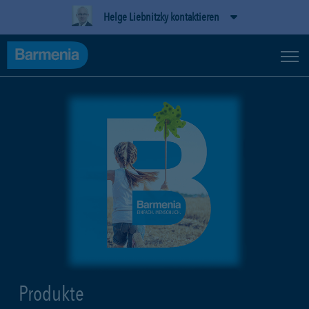
Helge Liebnitzky kontaktieren
Produkte