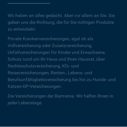
Wir haben an alles gedacht. Aber vor allem an Sie. Sie
geben uns die Richtung, die für Sie richtigen Produkte
zu entwickeln:
Private Krankenversicherungen, egal ob als
Vollversicherung oder Zusatzversicherung,
Unfallversicherungen für Kinder und Erwachsene,
Schutz rund um Ihr Haus und Ihren Hausrat, über
Rechtsschutzversicherung, Kfz- und
Reiseversicherungen, Renten-, Lebens- und
Berufsunfähigkeitsversicherung bis hin zu Hunde- und
Katzen-OP-Versicherungen.
Die Versicherungen der Barmenia: Wir helfen Ihnen in
jeder Lebenslage