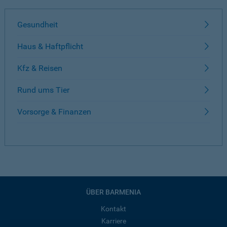
Gesundheit
Haus & Haftpflicht
Kfz & Reisen
Rund ums Tier
Vorsorge & Finanzen
ÜBER BARMENIA
Kontakt
Karriere