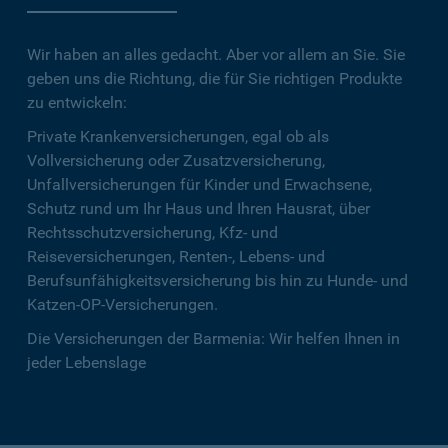
Wir haben an alles gedacht. Aber vor allem an Sie. Sie
geben uns die Richtung, die für Sie richtigen Produkte
zu entwickeln:
Private Krankenversicherungen, egal ob als
Vollversicherung oder Zusatzversicherung,
Unfallversicherungen für Kinder und Erwachsene,
Schutz rund um Ihr Haus und Ihren Hausrat, über
Rechtsschutzversicherung, Kfz- und
Reiseversicherungen, Renten-, Lebens- und
Berufsunfähigkeitsversicherung bis hin zu Hunde- und
Katzen-OP-Versicherungen.
Die Versicherungen der Barmenia: Wir helfen Ihnen in
jeder Lebenslage