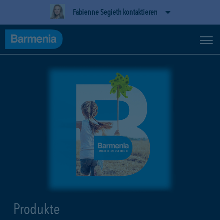
Fabienne Segieth kontaktieren
Produkte