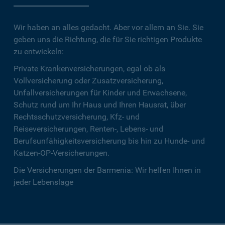
Wir haben an alles gedacht. Aber vor allem an Sie. Sie
geben uns die Richtung, die für Sie richtigen Produkte
zu entwickeln:
Private Krankenversicherungen, egal ob als
Vollversicherung oder Zusatzversicherung,
Unfallversicherungen für Kinder und Erwachsene,
Schutz rund um Ihr Haus und Ihren Hausrat, über
Rechtsschutzversicherung, Kfz- und
Reiseversicherungen, Renten-, Lebens- und
Berufsunfähigkeitsversicherung bis hin zu Hunde- und
Katzen-OP-Versicherungen.
Die Versicherungen der Barmenia: Wir helfen Ihnen in
jeder Lebenslage