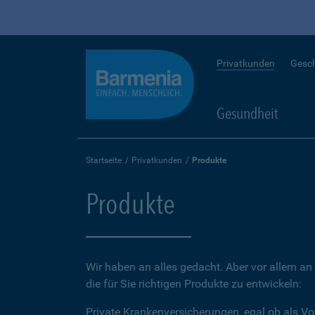
Privatkunden
Gesc
Gesundheit
Startseite
Privatkunden
Produkte
Produkte
Wir haben an alles gedacht. Aber vor allem an 
die für Sie richtigen Produkte zu entwickeln:
Private Krankenversicherungen, egal ob als Vo