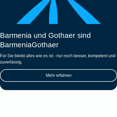
Barmenia und Gothaer sind
BarmeniaGothaer
Für Sie bleibt alles wie es ist - nur noch besser, kompetent und
zuverlässig.
Mehr erfahren