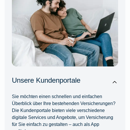
Unsere Kundenportale
Sie möchten einen schnellen und einfachen
Überblick über Ihre bestehenden Versicherungen?
Die Kundenportale bieten viele verschiedene
digitale Services und Angebote, um Versicherung
für Sie einfach zu gestalten – auch als App