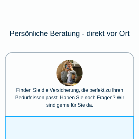
Persönliche Beratung - direkt vor Ort
Finden Sie die Versicherung, die perfekt zu Ihren
Bedürfnissen passt. Haben Sie noch Fragen? Wir
sind gerne für Sie da.