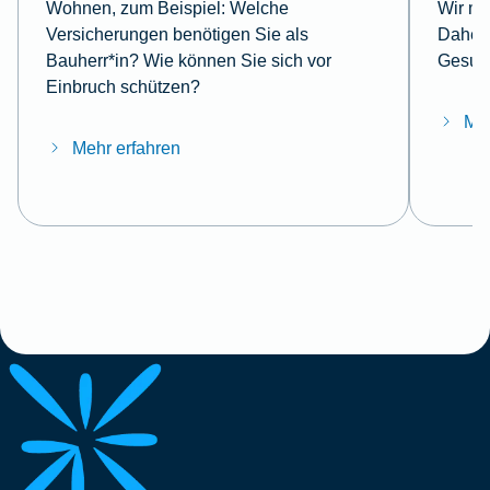
Wohnen, zum Beispiel: Welche
Wir mö
Versicherungen benötigen Sie als
Daher 
Bauherr*in? Wie können Sie sich vor
Gesund
Einbruch schützen?
Meh
Mehr erfahren