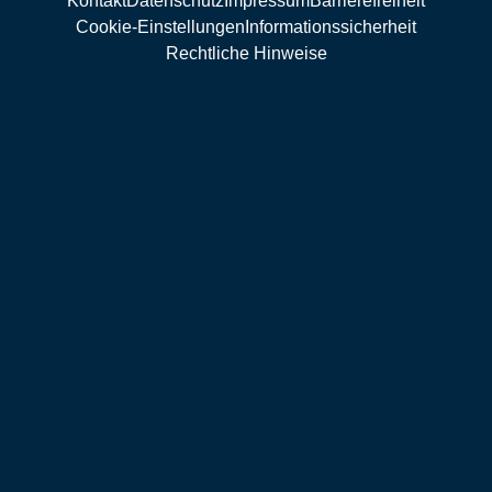
Kontakt
Datenschutz
Impressum
Barrierefreiheit
Cookie-Einstellungen
Informationssicherheit
Rechtliche Hinweise