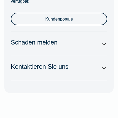
verfügbar.
Kundenportale
Schaden melden
Kontaktieren Sie uns