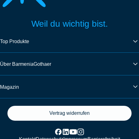
Weil du wichtig bist.
Top Produkte
Über BarmeniaGothaer
Magazin
Vertrag widerrufen