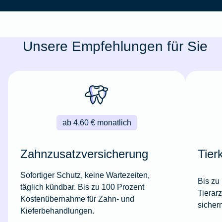
Unsere Empfehlungen für Sie
ab 4,60 € monatlich
Zahnzusatzversicherung
Tier
Sofortiger Schutz, keine Wartezeiten,
Bis zu
täglich kündbar. Bis zu 100 Prozent
Tierar
Kostenübernahme für Zahn- und
sicher
Kieferbehandlungen.