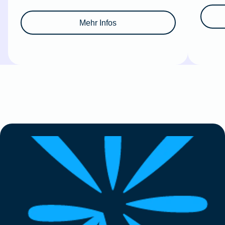
Mehr Infos