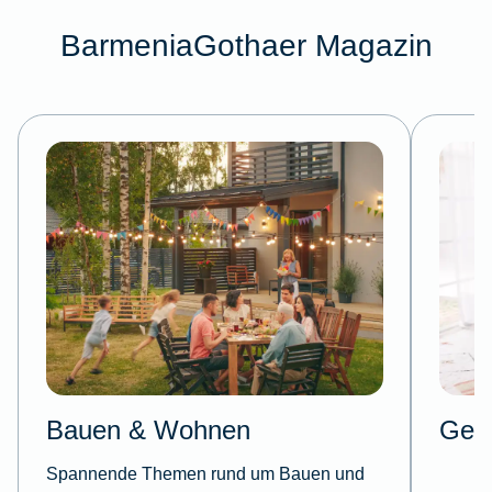
BarmeniaGothaer Magazin
Bauen & Wohnen
Gesu
Spannende Themen rund um Bauen und