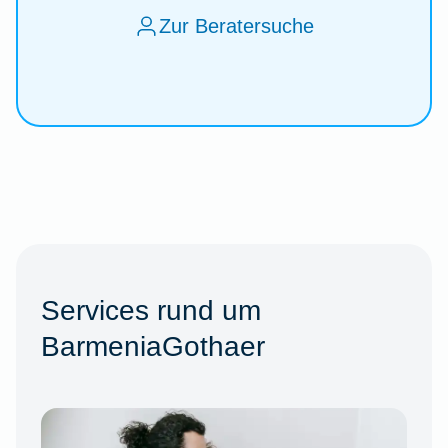
Zur Beratersuche
Services rund um
BarmeniaGothaer