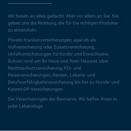
Wir haben an alles gedacht. Aber vor allem an Sie. Sie
geben uns die Richtung, die für Sie richtigen Produkte
zu entwickeln:
Private Krankenversicherungen, egal ob als
Vollversicherung oder Zusatzversicherung,
Unfallversicherungen für Kinder und Erwachsene,
Schutz rund um Ihr Haus und Ihren Hausrat, über
Rechtsschutzversicherung, Kfz- und
Reiseversicherungen, Renten-, Lebens- und
Berufsunfähigkeitsversicherung bis hin zu Hunde- und
Katzen-OP-Versicherungen.
Die Versicherungen der Barmenia: Wir helfen Ihnen in
jeder Lebenslage