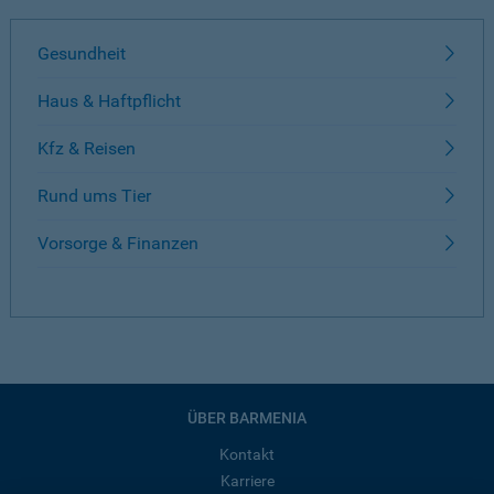
Gesundheit
Haus & Haftpflicht
Kfz & Reisen
Rund ums Tier
Vorsorge & Finanzen
ÜBER BARMENIA
Kontakt
Karriere