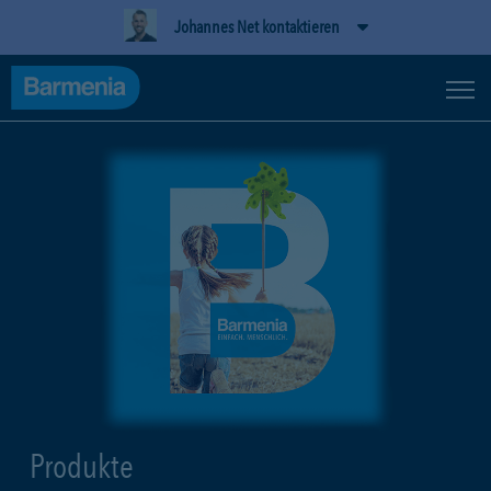
Johannes Net kontaktieren
Produkte