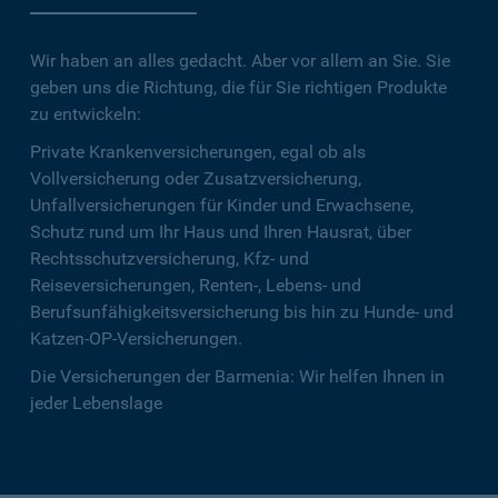
Wir haben an alles gedacht. Aber vor allem an Sie. Sie
geben uns die Richtung, die für Sie richtigen Produkte
zu entwickeln:
Private Krankenversicherungen, egal ob als
Vollversicherung oder Zusatzversicherung,
Unfallversicherungen für Kinder und Erwachsene,
Schutz rund um Ihr Haus und Ihren Hausrat, über
Rechtsschutzversicherung, Kfz- und
Reiseversicherungen, Renten-, Lebens- und
Berufsunfähigkeitsversicherung bis hin zu Hunde- und
Katzen-OP-Versicherungen.
Die Versicherungen der Barmenia: Wir helfen Ihnen in
jeder Lebenslage