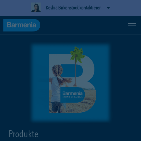
Keshia Birkenstock kontaktieren
Produkte