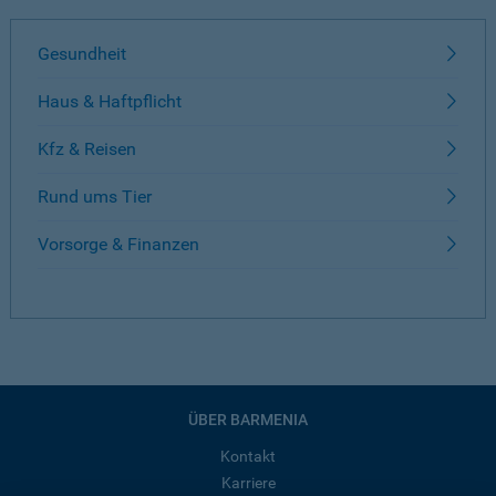
Gesundheit
Haus & Haftpflicht
Kfz & Reisen
Rund ums Tier
Vorsorge & Finanzen
ÜBER BARMENIA
Kontakt
Karriere