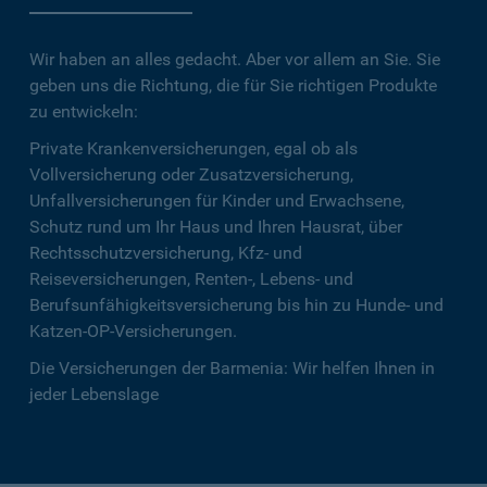
Wir haben an alles gedacht. Aber vor allem an Sie. Sie
geben uns die Richtung, die für Sie richtigen Produkte
zu entwickeln:
Private Krankenversicherungen, egal ob als
Vollversicherung oder Zusatzversicherung,
Unfallversicherungen für Kinder und Erwachsene,
Schutz rund um Ihr Haus und Ihren Hausrat, über
Rechtsschutzversicherung, Kfz- und
Reiseversicherungen, Renten-, Lebens- und
Berufsunfähigkeitsversicherung bis hin zu Hunde- und
Katzen-OP-Versicherungen.
Die Versicherungen der Barmenia: Wir helfen Ihnen in
jeder Lebenslage